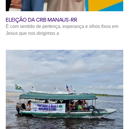
ELEIÇÃO DA CRB MANAUS-RR
É com sentido de pertença, esperança e olhos fixos em
Jesus que nos dirigimos a