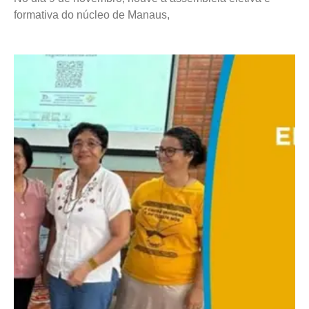
formativa do núcleo de Manaus,