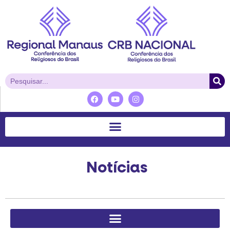
Notícias