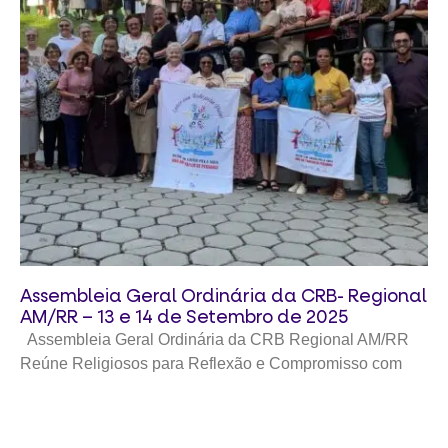
Assembleia Geral Ordinária da CRB- Regional
AM/RR – 13 e 14 de Setembro de 2025
Assembleia Geral Ordinária da CRB Regional AM/RR
Reúne Religiosos para Reflexão e Compromisso com