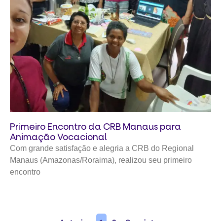
Primeiro Encontro da CRB Manaus para
Animação Vocacional
Com grande satisfação e alegria a CRB do Regional
Manaus (Amazonas/Roraima), realizou seu primeiro
encontro