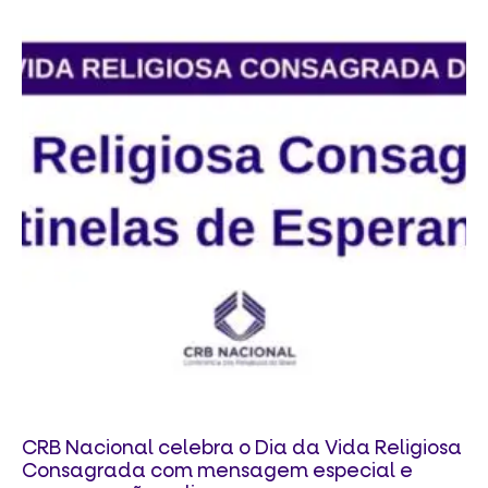
CRB Nacional celebra o Dia da Vida Religiosa
Consagrada com mensagem especial e