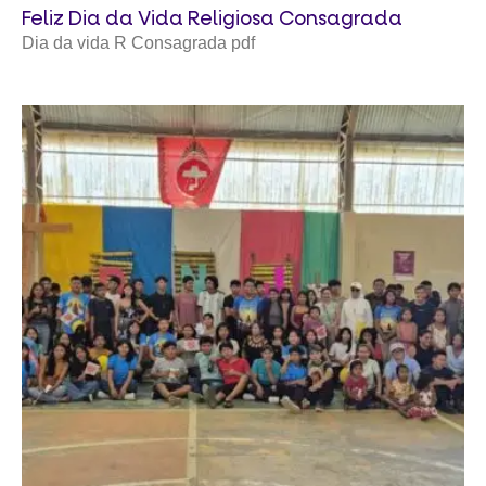
Feliz Dia da Vida Religiosa Consagrada
Dia da vida R Consagrada pdf