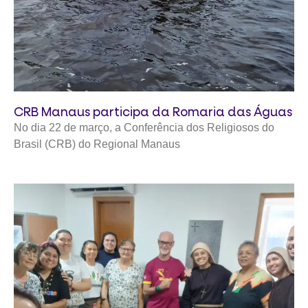
CRB Manaus participa da Romaria das Águas
No dia 22 de março, a Conferência dos Religiosos do
Brasil (CRB) do Regional Manaus