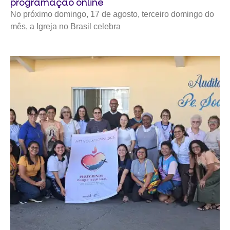
programação online
No próximo domingo, 17 de agosto, terceiro domingo do
mês, a Igreja no Brasil celebra