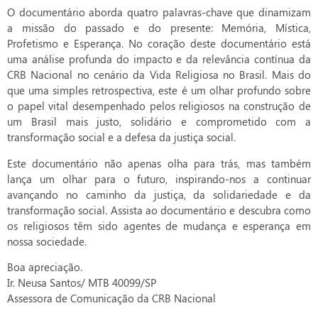
O documentário aborda quatro palavras-chave que dinamizam
a missão do passado e do presente: Memória, Mística,
Profetismo e Esperança. No coração deste documentário está
uma análise profunda do impacto e da relevância contínua da
CRB Nacional no cenário da Vida Religiosa no Brasil. Mais do
que uma simples retrospectiva, este é um olhar profundo sobre
o papel vital desempenhado pelos religiosos na construção de
um Brasil mais justo, solidário e comprometido com a
transformação social e a defesa da justiça social.
Este documentário não apenas olha para trás, mas também
lança um olhar para o futuro, inspirando-nos a continuar
avançando no caminho da justiça, da solidariedade e da
transformação social. Assista ao documentário e descubra como
os religiosos têm sido agentes de mudança e esperança em
nossa sociedade.
Boa apreciação.
Ir. Neusa Santos/ MTB 40099/SP
Assessora de Comunicação da CRB Nacional