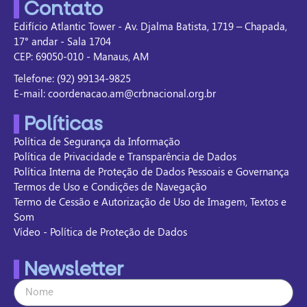
Contato
Edifício Atlantic Tower - Av. Djalma Batista, 1719 – Chapada,
17° andar - Sala 1704
CEP: 69050-010 - Manaus, AM
Telefone: (92) 99134-9825
E-mail: coordenacao.am@crbnacional.org.br
Políticas
Política de Segurança da Informação
Política de Privacidade e Transparência de Dados
Política Interna de Proteção de Dados Pessoais e Governança
Termos de Uso e Condições de Navegação
Termo de Cessão e Autorização de Uso de Imagem, Textos e
Som
Vídeo - Política de Proteção de Dados
Newsletter