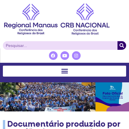
Documentário produzido por