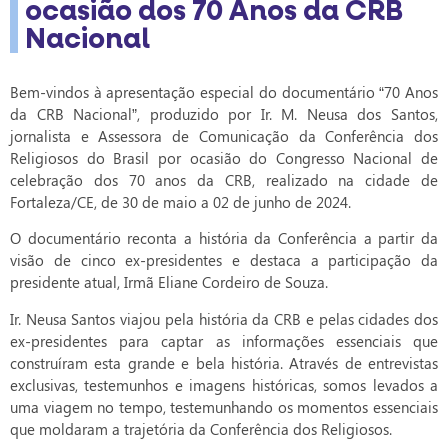
ocasião dos 70 Anos da CRB
Nacional
Bem-vindos à apresentação especial do documentário “70 Anos
da CRB Nacional”, produzido por Ir. M. Neusa dos Santos,
jornalista e Assessora de Comunicação da Conferência dos
Religiosos do Brasil por ocasião do Congresso Nacional de
celebração dos 70 anos da CRB, realizado na cidade de
Fortaleza/CE, de 30 de maio a 02 de junho de 2024.
O documentário reconta a história da Conferência a partir da
visão de cinco ex-presidentes e destaca a participação da
presidente atual, Irmã Eliane Cordeiro de Souza.
Ir. Neusa Santos viajou pela história da CRB e pelas cidades dos
ex-presidentes para captar as informações essenciais que
construíram esta grande e bela história. Através de entrevistas
exclusivas, testemunhos e imagens históricas, somos levados a
uma viagem no tempo, testemunhando os momentos essenciais
que moldaram a trajetória da Conferência dos Religiosos.